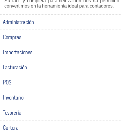
Su fácil y completa parametrización nos ha permitido
convertirnos en la herramienta ideal para contadores.
Administración
Compras
Importaciones
Facturación
POS
Inventario
Tesorería
Cartera