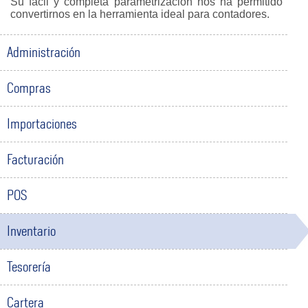
Su fácil y completa parametrización nos ha permitido
convertirnos en la herramienta ideal para contadores.
Administración
Compras
Importaciones
Facturación
POS
Inventario
Tesorería
Cartera