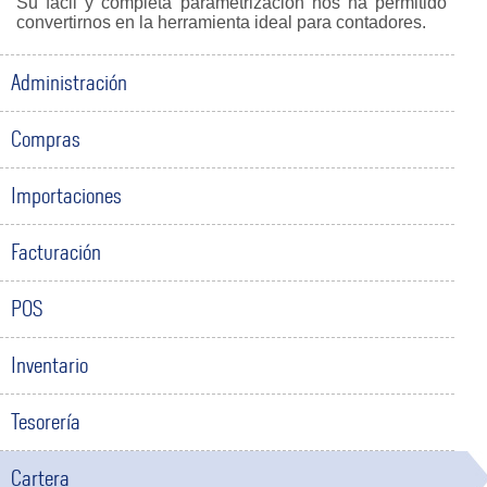
Su fácil y completa parametrización nos ha permitido
convertirnos en la herramienta ideal para contadores.
Administración
Compras
Importaciones
Facturación
POS
Inventario
Tesorería
Cartera